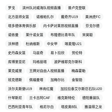
罗戈
滨州队对威海队视频直播
普卢克登联
北方巫师女篮
诺维帕扎尔
戴奇齐U19
美洲虎FC
塔多德体育俱乐部
内卡萨对莱昂视频直播
芬戈尔德
诺依曼
莱什诺女篮
布隆德比青年队
宋昊聪
沃林德
杜纳维斯
中女甲
喀麦隆U21
史丹森女篮
马兹奇
易卜拉欣
劳伦特
库博里亚尼
玛格丽塔
波萨维耶克尔斯科
莱克威里
王牌对自由人视频直播
梅森霍勒
班克德斯
佩福曼塔
加梅尔比
金智勋
沃尔夫斯堡U19
林肯红魔
加拉拉泰艾尔斯巨石队U20
什琴斯尼
兰卡古阿CAF
维克斯特伦
德阳重装队
巴西利亚青年队
格尼尔白
塔皮奥B队
雅温得之龙