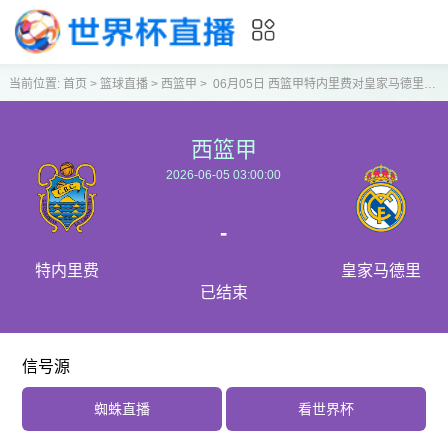
当前位置:
首页
>
篮球直播
>
西篮甲
>
06月05日 西篮甲特内里费对皇家马德里比赛视频直播
西篮甲
2026-06-05 03:00:00
-
特内里费
皇家马德里
已结束
信号源
蜘蛛直播
看世界杯