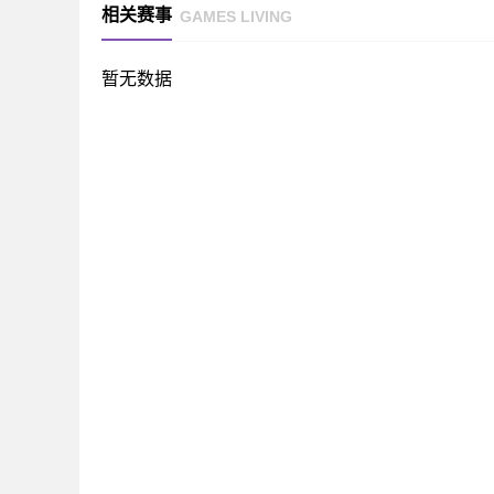
相关赛事
GAMES LIVING
暂无数据