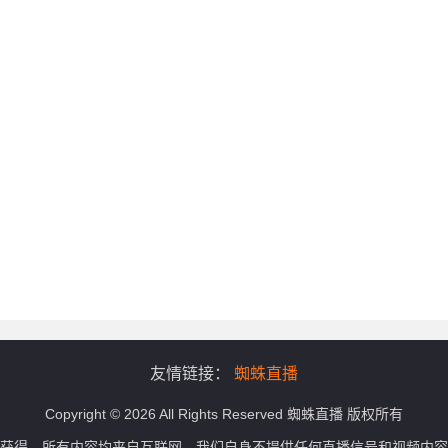
友情链接：
蜘蛛直播
Copyright © 2026 All Rights Reserved 蜘蛛直播 版权所有
获得，所有内容均来自互联网，我们自身不提供任何直播信号和视频内容