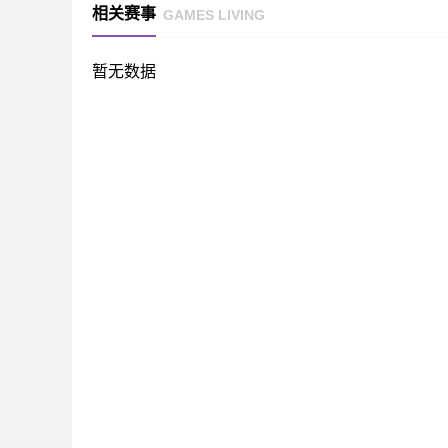
相关赛事
GAMES LIVING
暂无数据