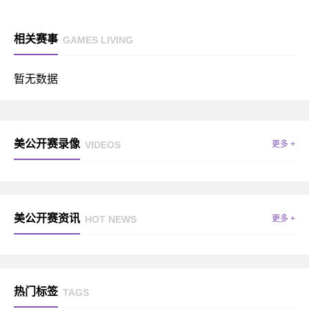
相关赛事
GAMES LIVING
暂无数据
美公开赛录像
VIDEOS
更多 +
美公开赛资讯
HOT NEWS
更多 +
热门标签
TAGS