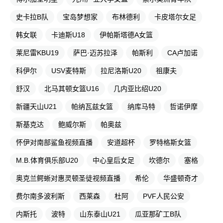
史卡拉B队
宝岛梦想家
布林德利
卡皮塔尔女足
韩女联
卡迪斯U18
伊帕斯塔德A女篮
莱尼雷KBU19
萨巴·迈苏拉泽
帕斯利
CA卢加诺
科伊尔
USV麦特斯
拉尼洛斯U20
祖康夫
舒汉
北马其顿女篮U16
几内亚比绍U20
新疆天山U21
帕纳瓦兹女篮
纳库马特
哲诺伊摩
斯基克达
鲍威尔斯
帕奥兹
怀伊对南部鲨鱼视频直播
安道超杯
罗特格斯女篮
M.B.体育俱乐部U20
中心皇后女足
坎德尔
塞格
奥克兰鳄蜥对惠灵顿圣徒视频直播
希伦
华盛顿奇才
费尔南多波利斯
西莱森
杜阿
PVF人民公安
内斯托
波特
山东泰山U21
瓜亚那矿工B队