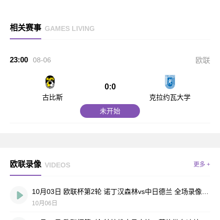
相关赛事
GAMES LIVING
23:00
08-06
欧联
0:0
古比斯
克拉约瓦大学
未开始
欧联录像
VIDEOS
更多 +
10月03日 欧联杯第2轮 诺丁汉森林vs中日德兰 全场录像回放
10月06日