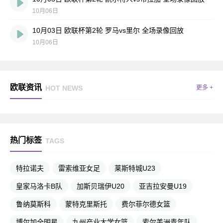
10月06日
10月03日 欧联杯第2轮 罗马vs里尔 全场录像回放
10月06日
欧联资讯
HOT NEWS
更多 +
热门标签
TAGS
特拉诺夫
雷索维亚女足
莱斯特城U23
皇家马洛卡B队
加斯贝瑞伊U20
亚吉拉安曼U19
鲁纳莫斯科
蒙特克里斯托
费尔菲尔德女篮
博尔加全明星
九州产业大学女篮
索尔美洲青年队