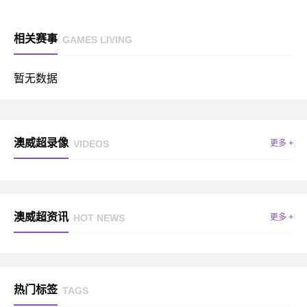
相关赛事
GAMES LIVING
暂无数据
澳威超录像
VIDEOS
更多 +
澳威超资讯
HOT NEWS
更多 +
热门标签
TAGS