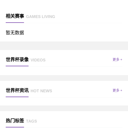
相关赛事
GAMES LIVING
暂无数据
世界杯录像
VIDEOS
更多 +
世界杯资讯
HOT NEWS
更多 +
热门标签
TAGS